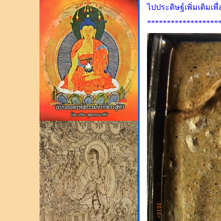
ไปประดิษฐ์เพิ่มเติมเพ
******************