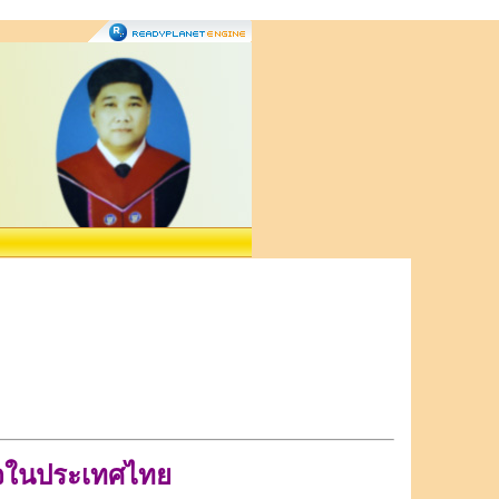
ในประเทศไทย