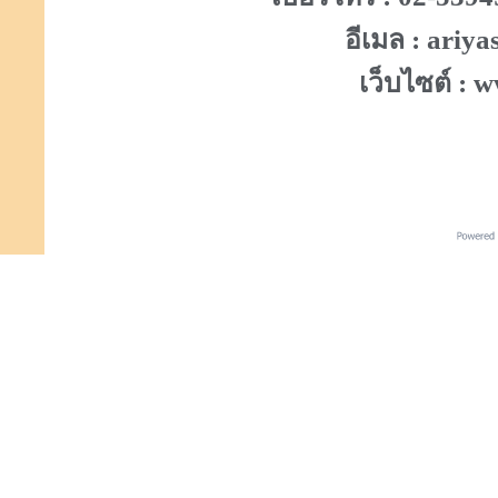
อีเมล : ari
เว็บไซต์ :