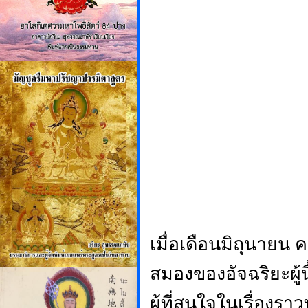
เมื่อเดือนมิถุนายน 
สมองของอัจฉริยะผู้
ผู้ที่สนใจในเรื่องรา