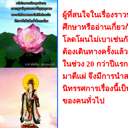
ผู้ที่สนใจในเรื่องรา
ศึกษาหรืออ่านเกี่ยว
โลดโผนไม่เบาเช่นกั
ต้องเดินทางครั้งแล้ว
ในช่วง
20 กว่าปีแรก
มาตีแผ่ จึงมีการน
นิทรรศการเรื่องนี้เ
ของคนทั่วไป