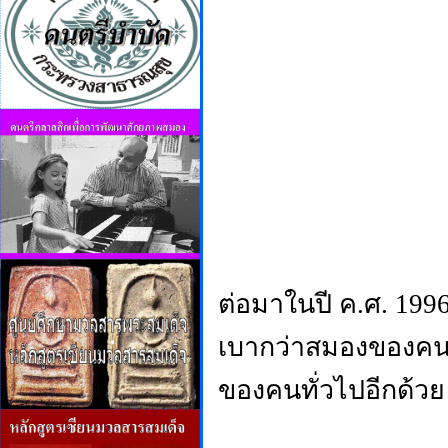
ต่อมาในปี ค.ศ.
1996
เบากว่าสมองของคนทั
ของคนทั่วไปอีกด้วย