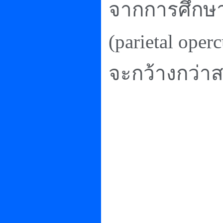
จากการศึกษา
(parietal ope
จะกว้างกว่า